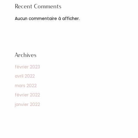
Recent Comments
Aucun commentaire à afficher.
Archives
février 2023
avril 2022
mars 2022
février 2022
janvier 2022