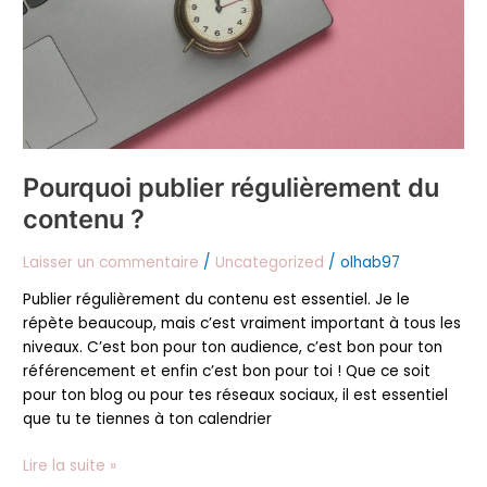
Pourquoi publier régulièrement du
contenu ?
Laisser un commentaire
/
Uncategorized
/
olhab97
Publier régulièrement du contenu est essentiel. Je le
répète beaucoup, mais c’est vraiment important à tous les
niveaux. C’est bon pour ton audience, c’est bon pour ton
référencement et enfin c’est bon pour toi ! Que ce soit
pour ton blog ou pour tes réseaux sociaux, il est essentiel
que tu te tiennes à ton calendrier
Lire la suite »