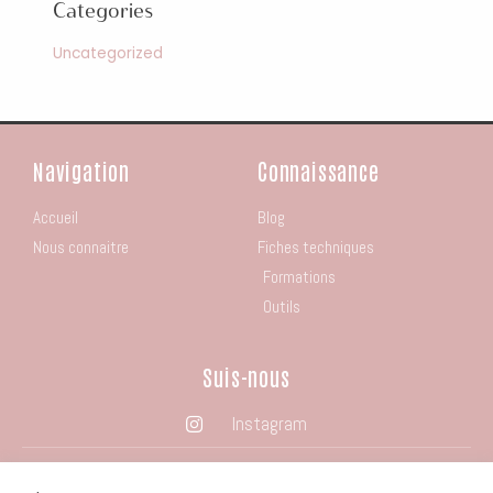
Categories
Uncategorized
Navigation
Connaissance
Accueil
Blog
Nous connaitre
Fiches techniques
Formations
Outils
Suis-nous
Instagram