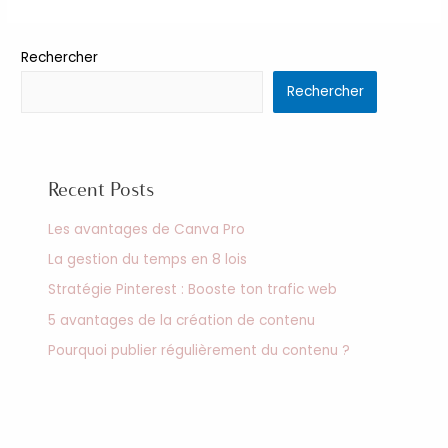
Rechercher
Rechercher
Recent Posts
Les avantages de Canva Pro
La gestion du temps en 8 lois
Stratégie Pinterest : Booste ton trafic web
5 avantages de la création de contenu
Pourquoi publier régulièrement du contenu ?